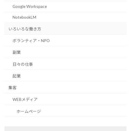
Google Workspace
NotebookLM
いろいろな働き方
ボランティア・NPO
副業
日々の仕事
起業
集客
WEBメディア
ホームページ