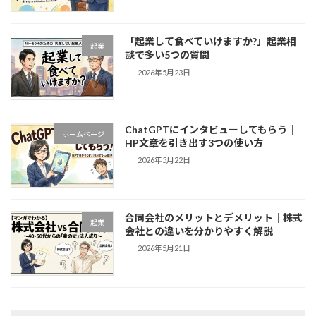
「起業して食べていけますか?」起業相
起業
談で多い5つの質問
2026年5月23日
ChatGPTにインタビューしてもらう｜
ホームページ
HP文章を引き出す3つの使い方
2026年5月22日
合同会社のメリットとデメリット｜株式
起業
会社との違いを分かりやすく解説
2026年5月21日