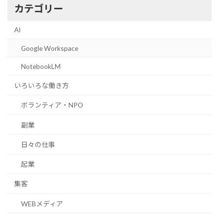
カテゴリー
AI
Google Workspace
NotebookLM
いろいろな働き方
ボランティア・NPO
副業
日々の仕事
起業
集客
WEBメディア