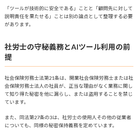
「ツールが技術的に安全である」ことと「顧問先に対して
説明責任を果たせる」ことは別の論点として整理する必要
があります。
社労士の守秘義務とAIツール利用の前
提
社会保険労務士法第21条は、開業社会保険労務士または社
会保険労務士法人の社員が、正当な理由がなく業務に関し
て知り得た秘密を他に漏らし、または盗用することを禁じ
ています。
また、同法第27条の3は、社労士の使用人その他の従業者
についても、同様の秘密保持義務を定めています。