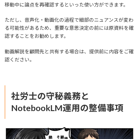
移動中に論点を再確認するといった使い方ができます。
ただし、音声化・動画化の過程で細部のニュアンスが変わ
る可能性があるため、重要な意思決定の前には原資料を確
認することをお勧めします。
動画解説を顧問先と共有する場合は、提供前に内容をご確
認ください。
社労士の守秘義務と
NotebookLM運用の整備事項